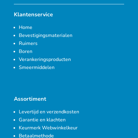
Klantenservice
Home
Bevestigingsmaterialen
Ruimers
Boren
Verankeringsproducten
Smeermiddelen
Assortiment
Levertijd en verzendkosten
Garantie en klachten
Keurmerk Webwinkelkeur
Betaalmethode