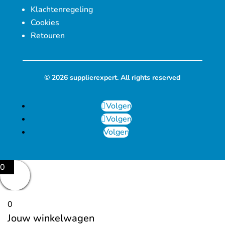
Klachtenregeling
Cookies
Retouren
© 2026 supplierexpert. All rights reserved
Volgen
Volgen
Volgen
0
0
Jouw winkelwagen