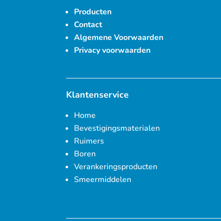
Producten
Contact
Algemene Voorwaarden
Privacy voorwaarden
Klantenservice
Home
Bevestigingsmaterialen
Ruimers
Boren
Verankeringsproducten
Smeermiddelen