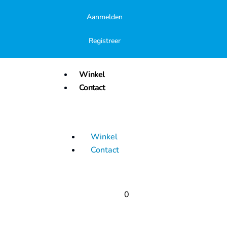
Aanmelden
Registreer
Winkel
Contact
Winkel
Contact
0