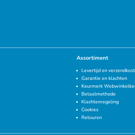
Assortiment
Levertijd en verzendkos
Garantie en klachten
Keurmerk Webwinkelke
Betaalmethode
Klachtenregeling
Cookies
Retouren