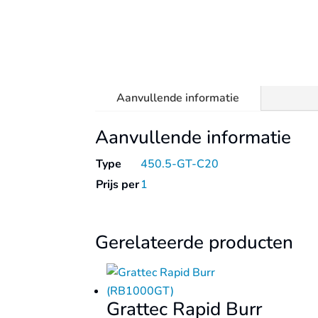
Aanvullende informatie
Aanvullende informatie
Type
450.5-GT-C20
Prijs per
1
Gerelateerde producten
Grattec Rapid Burr