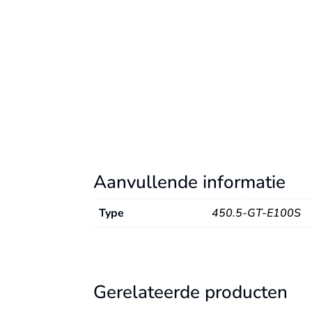
Aanvullende informatie
Type
450.5-GT-E100S
Gerelateerde producten