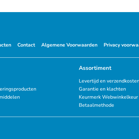
ucten
Contact
Algemene Voorwaarden
Privacy voorwa
Assortiment
Levertijd en verzendkoste
eringsproducten
Garantie en klachten
middelen
Keurmerk Webwinkelkeur
Betaalmethode