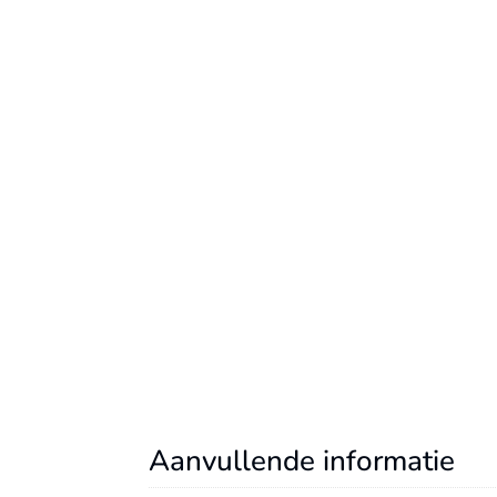
Aanvullende informatie