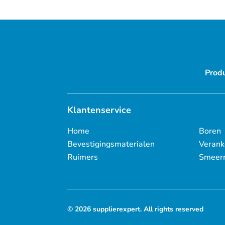
Prod
Klantenservice
Home
Boren
Bevestigingsmaterialen
Verank
Ruimers
Smeer
© 2026 supplierexpert. All rights reserved