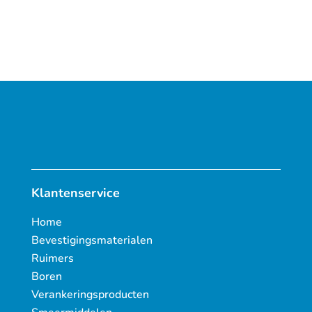
Klantenservice
Home
Bevestigingsmaterialen
Ruimers
Boren
Verankeringsproducten