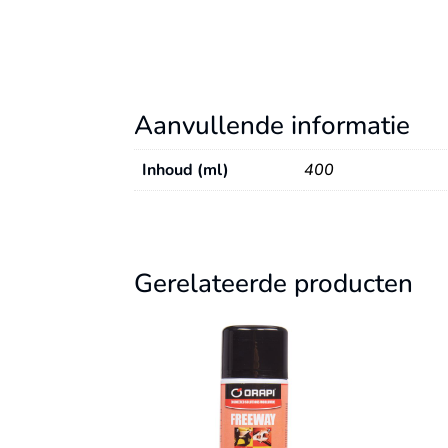
Aanvullende informatie
Inhoud (ml)
400
Gerelateerde producten