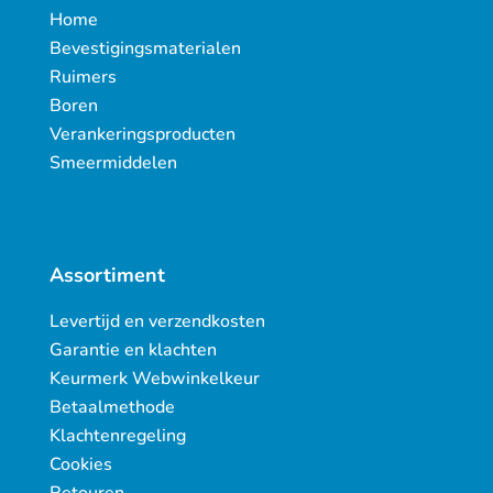
Home
Bevestigingsmaterialen
Ruimers
Boren
Verankeringsproducten
Smeermiddelen
Assortiment
Levertijd en verzendkosten
Garantie en klachten
Keurmerk Webwinkelkeur
Betaalmethode
Klachtenregeling
Cookies