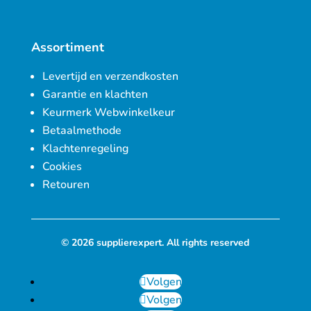
Assortiment
Levertijd en verzendkosten
Garantie en klachten
Keurmerk Webwinkelkeur
Betaalmethode
Klachtenregeling
Cookies
Retouren
© 2026 supplierexpert. All rights reserved
Volgen
Volgen