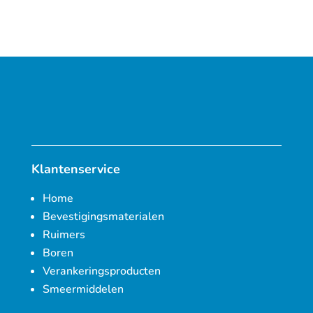
Klantenservice
Home
Bevestigingsmaterialen
Ruimers
Boren
Verankeringsproducten
Smeermiddelen