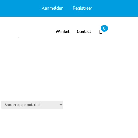
Aanmelden
Registreer
0
Winkel
Contact