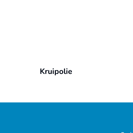
Kruipolie