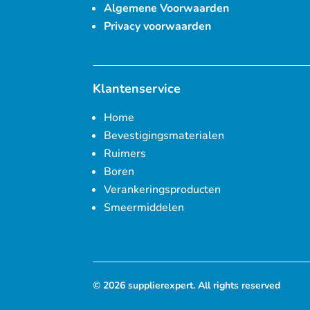
Algemene Voorwaarden
Privacy voorwaarden
Klantenservice
Home
Bevestigingsmaterialen
Ruimers
Boren
Verankeringsproducten
Smeermiddelen
© 2026 supplierexpert. All rights reserved