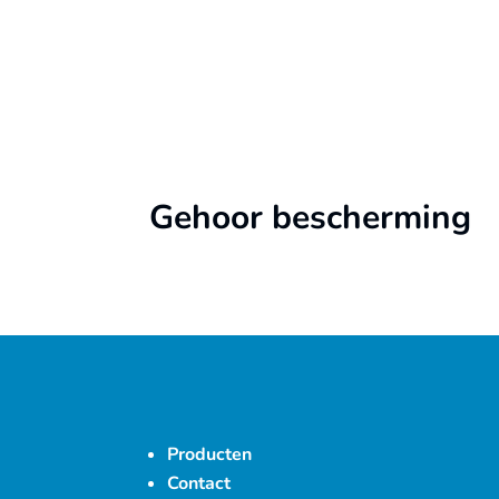
Gehoor bescherming
Producten
Contact