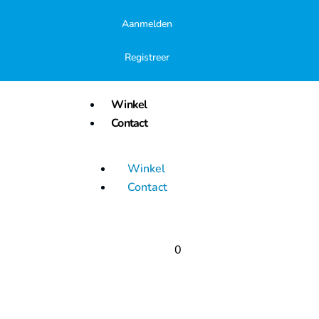
Aanmelden
Registreer
Winkel
Contact
Winkel
Contact
0