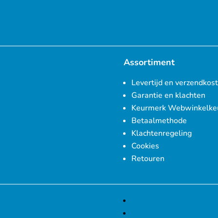
Assortiment
Levertijd en verzendkos
Garantie en klachten
Keurmerk Webwinkelke
Betaalmethode
Klachtenregeling
Cookies
Retouren