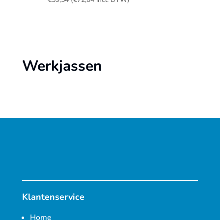
Werkjassen
Klantenservice
Home