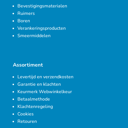
Bevestigingsmaterialen
Ruimers
Boren
Verankeringsproducten
Smeermiddelen
Assortiment
Levertijd en verzendkosten
Garantie en klachten
Keurmerk Webwinkelkeur
Betaalmethode
Klachtenregeling
Cookies
Retouren