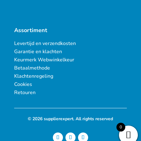
Assortiment
Levertijd en verzendkosten
Garantie en klachten
Keurmerk Webwinkelkeur
Betaalmethode
Klachtenregeling
Cookies
Retouren
© 2026 supplierexpert. All rights reserved
0