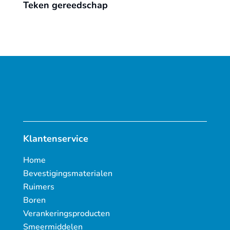
Teken gereedschap
Klantenservice
Home
Bevestigingsmaterialen
Ruimers
Boren
Verankeringsproducten
Smeermiddelen