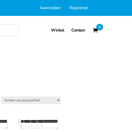
Aanmelden
Registreer
0
Winkel
Contact