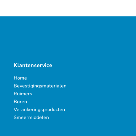
Klantenservice
Home
Bevestigingsmaterialen
Ruimers
Boren
Verankeringsproducten
Smeermiddelen