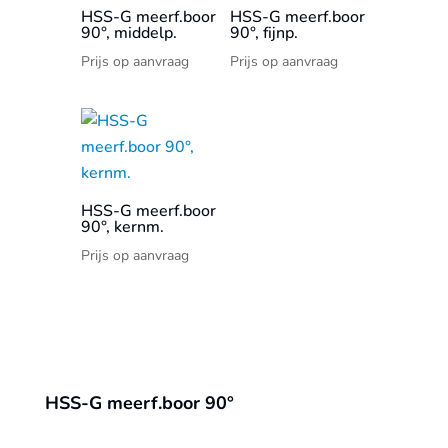
HSS-G meerf.boor
HSS-G meerf.boor
90°, middelp.
90°, fijnp.
Prijs op aanvraag
Prijs op aanvraag
HSS-G meerf.boor
90°, kernm.
Prijs op aanvraag
HSS-G meerf.boor 90°