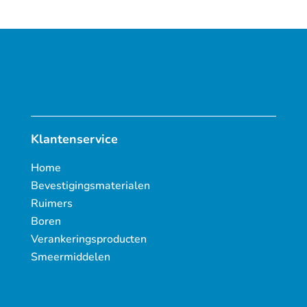
Klantenservice
Home
Bevestigingsmaterialen
Ruimers
Boren
Verankeringsproducten
Smeermiddelen