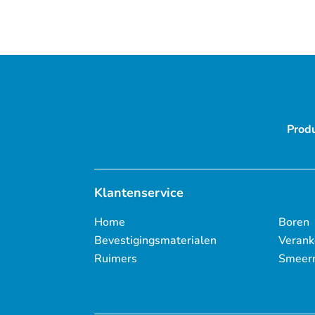
Prod
Klantenservice
Home
Boren
Bevestigingsmaterialen
Verank
Ruimers
Smeer