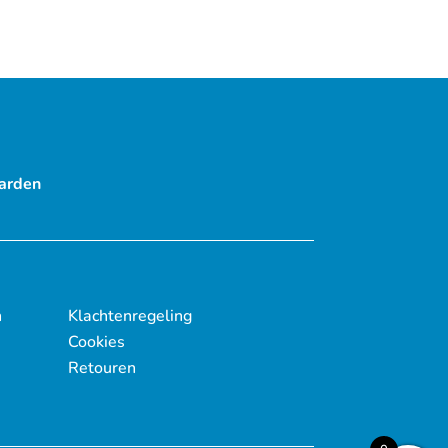
arden
n
Klachtenregeling
Cookies
Retouren