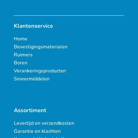
Klantenservice
Home
Bevestigingsmaterialen
Ruimers
Boren
Verankeringsproducten
Smeermiddelen
Assortiment
Levertijd en verzendkosten
Garantie en klachten