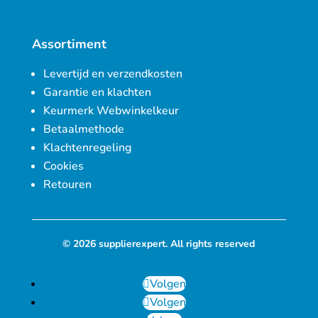
Assortiment
Levertijd en verzendkosten
Garantie en klachten
Keurmerk Webwinkelkeur
Betaalmethode
Klachtenregeling
Cookies
Retouren
© 2026 supplierexpert. All rights reserved
Volgen
Volgen