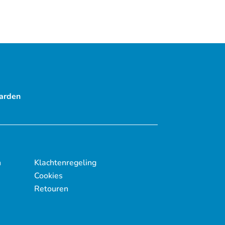
arden
n
Klachtenregeling
Cookies
Retouren