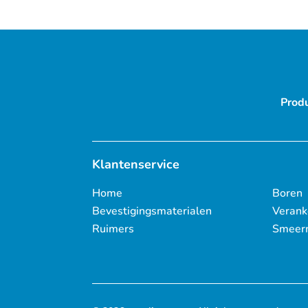
Prod
Klantenservice
Home
Boren
Bevestigingsmaterialen
Verank
Ruimers
Smeer