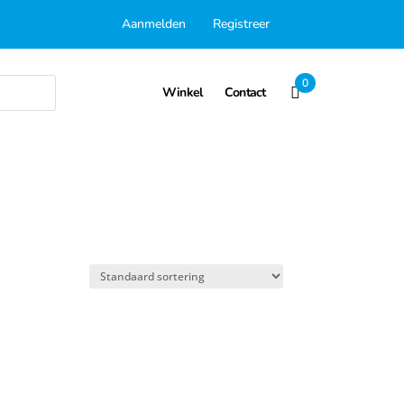
Aanmelden
Registreer
0
Winkel
Contact