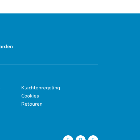
arden
n
Klachtenregeling
Cookies
Retouren