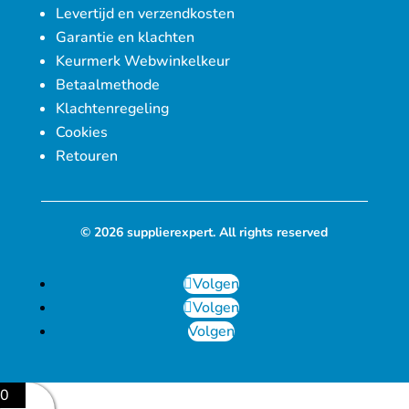
Levertijd en verzendkosten
Garantie en klachten
Keurmerk Webwinkelkeur
Betaalmethode
Klachtenregeling
Cookies
Retouren
© 2026 supplierexpert. All rights reserved
Volgen
Volgen
Volgen
0