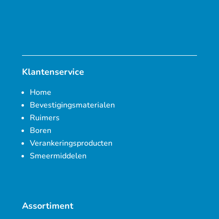
Klantenservice
Home
Bevestigingsmaterialen
Ruimers
Boren
Verankeringsproducten
Smeermiddelen
Assortiment